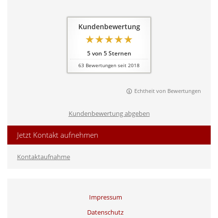
Kundenbewertung
5
von
5
Sternen
63
Bewertungen seit 2018
Echtheit von Bewertungen
Kundenbewertung abgeben
Jetzt Kontakt aufnehmen
Kontaktaufnahme
Impressum
Datenschutz