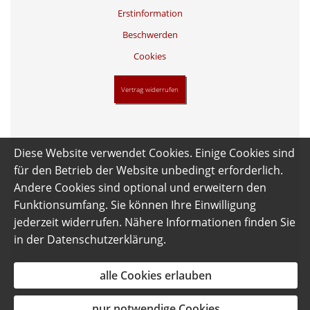
Erstinformation
Beschwerden
Cookies
Vertrag widerrufen
Diese Website verwendet Cookies. Einige Cookies sind
für den Betrieb der Website unbedingt erforderlich.
Andere Cookies sind optional und erweitern den
Funktionsumfang. Sie können Ihre Einwilligung
jederzeit widerrufen. Nähere Informationen finden Sie
in der
Datenschutzerklärung
.
alle Cookies erlauben
nur notwendige Cookies