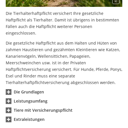
KI
Die Tierhalterhaftpflicht versichert Ihre gesetzliche
Haftpflicht als Tierhalter. Damit ist übrigens in bestimmten
Fällen auch die Haftpflicht weiterer Personen
eingeschlossen.
Die gesetzliche Haftpflicht aus dem Halten und Hüten von
zahmen Haustieren und gezähmten Kleintieren wie Katzen,
Kanarienvögeln, Wellensittichen, Papageien,
Meerschweinchen usw. ist in der Privaten
Haftpflichtversicherung versichert. Für Hunde, Pferde, Ponys,
Esel und Rinder muss eine separate
Tierhalterhaftpflichtversicherung abgeschlossen werden.
Die Grundlagen
Leistungsumfang
Tiere mit Versicherungspflicht
Extraleistungen