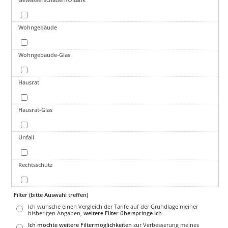
Wohngebäude
Wohngebäude-Glas
Hausrat
Hausrat-Glas
Unfall
Rechtsschutz
Filter (bitte Auswahl treffen)
Ich wünsche einen Vergleich der Tarife auf der Grundlage meiner
bisherigen Angaben,
weitere Filter überspringe ich
Ich möchte weitere Filtermöglichkeiten
zur Verbesserung meines