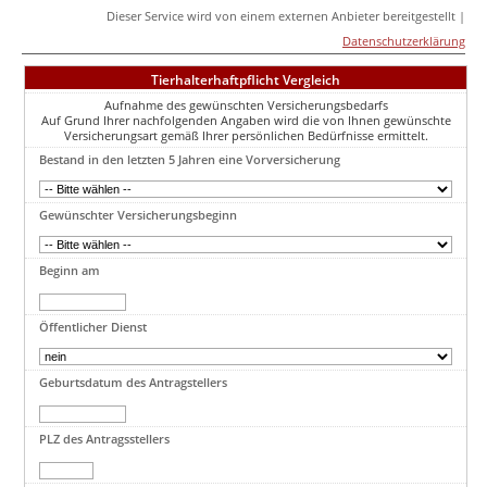
Dieser Service wird von einem externen Anbieter bereitgestellt |
Datenschutzerklärung
Tierhalterhaftpflicht Vergleich
Aufnahme des gewünschten Versicherungsbedarfs
Auf Grund Ihrer nachfolgenden Angaben wird die von Ihnen gewünschte
Versicherungsart gemäß Ihrer persönlichen Bedürfnisse ermittelt.
Bestand in den letzten 5 Jahren eine Vorversicherung
Gewünschter Versicherungsbeginn
Beginn am
Öffentlicher Dienst
Geburtsdatum des Antragstellers
PLZ des Antragsstellers