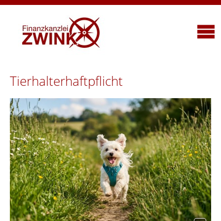
Tierhalterhaftpflicht