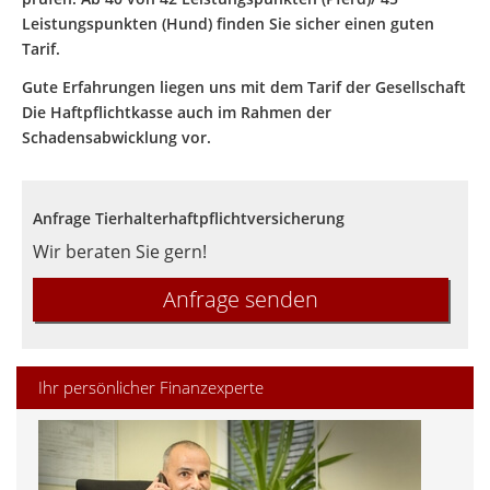
Leistungspunkten (Hund) finden Sie sicher einen guten
Tarif.
Gute Erfahrungen liegen uns mit dem Tarif der Gesellschaft
Die Haftpflichtkasse auch im Rahmen der
Schadensabwicklung vor.
Anfrage Tierhalterhaftpflichtversicherung
Wir beraten Sie gern!
Anfrage senden
Ihr persönlicher Finanzexperte