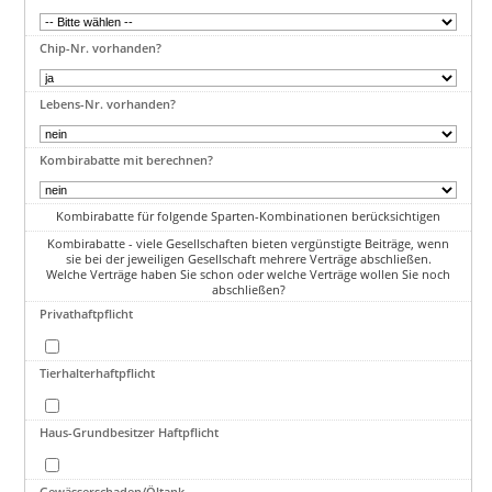
Chip-Nr. vorhanden?
Lebens-Nr. vorhanden?
Kombirabatte mit berechnen?
Kombirabatte für folgende Sparten-Kombinationen berücksichtigen
Kombirabatte - viele Gesellschaften bieten vergünstigte Beiträge, wenn
sie bei der jeweiligen Gesellschaft mehrere Verträge abschließen.
Welche Verträge haben Sie schon oder welche Verträge wollen Sie noch
abschließen?
Privathaftpflicht
Tierhalterhaftpflicht
Haus-Grundbesitzer Haftpflicht
Gewässerschaden/Öltank