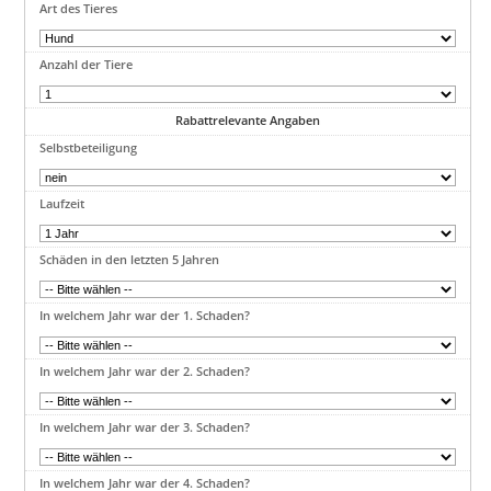
Art des Tieres
Anzahl der Tiere
Rabattrelevante Angaben
Selbstbeteiligung
Laufzeit
Schäden in den letzten 5 Jahren
In welchem Jahr war der 1. Schaden?
In welchem Jahr war der 2. Schaden?
In welchem Jahr war der 3. Schaden?
In welchem Jahr war der 4. Schaden?