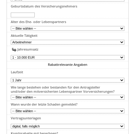
Geburtsdatum des Versicherungsnehmers
Alter des Ehe- oder Lebenspartners
Aktuelle Tätigkeit
Jahresumsatz
Rabattrelevante Angaben
Laufzeit
Wie lange bestehen oder bestanden für den Antragsteller
und/oder den mitversicherten Lebenspartner Vorversicherungen?
Wann wurde der letzte Schaden gemeldet?
Vertragsunterlagen
Kombirabatte mit berechnen?