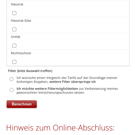
Hausrat
Hausrat-Glas
Unfall
Rechtsschutz
Filter (bitte Auswahl treffen)
Ich wünsche einen Vergleich der Tarife auf der Grundlage meiner
bisherigen Angaben,
weitere Filter überspringe ich
Ich möchte weitere Filtermöglichkeiten
zur Verbesserung meines
gewünschten Versicherungsschutzes setzen.
Hinweis zum Online-Abschluss: