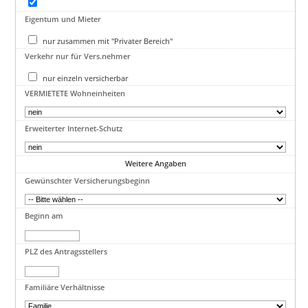
Eigentum und Mieter
nur zusammen mit "Privater Bereich"
Verkehr nur für Vers.nehmer
nur einzeln versicherbar
VERMIETETE Wohneinheiten
Erweiterter Internet-Schutz
Weitere Angaben
Gewünschter Versicherungsbeginn
Beginn am
PLZ des Antragsstellers
Familiäre Verhältnisse