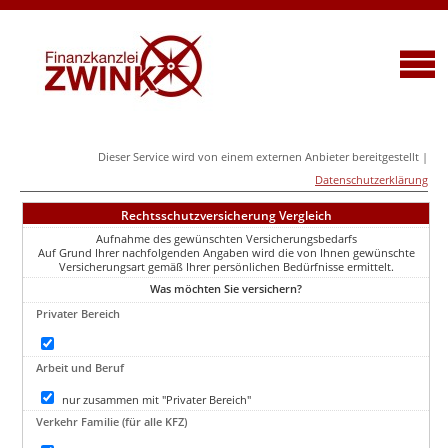
Dieser Service wird von einem externen Anbieter bereitgestellt |
Datenschutzerklärung
Rechtsschutzversicherung Vergleich
Aufnahme des gewünschten Versicherungsbedarfs
Auf Grund Ihrer nachfolgenden Angaben wird die von Ihnen gewünschte
Versicherungsart gemäß Ihrer persönlichen Bedürfnisse ermittelt.
Was möchten Sie versichern?
Privater Bereich
Arbeit und Beruf
nur zusammen mit "Privater Bereich"
Verkehr Familie (für alle KFZ)