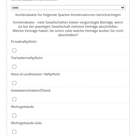
Kombirabatte für folgende Sparten-Kombinationen berücksichtigen
Kombirabatte - viele Gesellschaften bieten vergünstigte Beiträge, wenn
sie bei der jeweiligen Gesellschaft mehrere Verträge abschließen.
Welche Verträge haben Sie schon oder welche Verträge wollen Sie noch
abschließen?
Privathaftpflicht
Tierhalterhaftpflicht
Haus-Grundbesitzer Haftpflicht
Gewässerschaden/Öltank
Wohngebäude
Wohngebäude-Glas