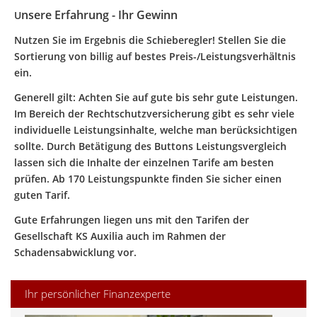
nsere Erfahrung - Ihr Gewinn
U
Nutzen Sie im Ergebnis die Schieberegler! Stellen Sie die
Sortierung von billig auf bestes Preis-/Leistungsverhältnis
ein.
Generell gilt: Achten Sie auf gute bis sehr gute Leistungen.
Im Bereich der Rechtschutzversicherung gibt es sehr viele
individuelle Leistungsinhalte, welche man berücksichtigen
sollte.
Durch Betätigung des Buttons Leistungsvergleich
lassen sich die Inhalte der einzelnen Tarife am besten
prüfen. Ab 170 Leistungspunkte finden Sie sicher einen
guten Tarif.
Gute Erfahrungen liegen uns mit den Tarifen der
Gesellschaft KS Auxilia auch im Rahmen der
Schadensabwicklung vor.
Ihr persönlicher Finanzexperte