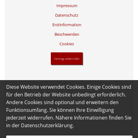
Impressum
Datenschutz
Erstinformation
Beschwerden
Cookies
Vertrag widerrufen
Diese Website verwendet Cookies. Einige Cookies sind
für den Betrieb der Website unbedingt erforderlich.
Andere Cookies sind optional und erweitern den
Funktionsumfang. Sie können Ihre Einwilligung
jederzeit widerrufen. Nähere Informationen finden Sie
in der
Datenschutzerklärung
.