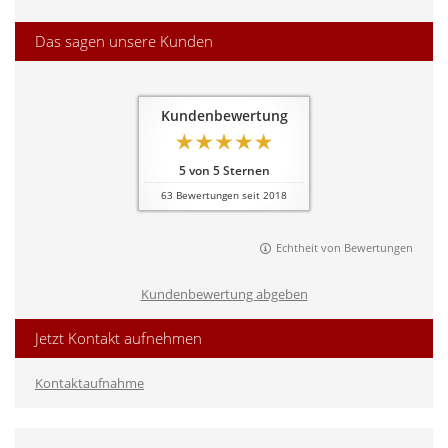
Das sagen unsere Kunden
Kundenbewertung
5
von
5
Sternen
63
Bewertungen seit 2018
Echtheit von Bewertungen
Kundenbewertung abgeben
Jetzt Kontakt aufnehmen
Kontaktaufnahme