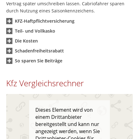
Vertrag später umschreiben lassen. Cabriofahrer sparen
durch Nutzung eines Saisonkennzeichens.
KFZ-Haftpflichtversicherung
Teil- und Vollkasko
Die Kosten
Schadenfreiheitsrabatt
So sparen Sie Beiträge
Kfz Vergleichsrechner
Dieses Element wird von
einem Drittanbieter
bereitgestellt und kann nur
angezeigt werden, wenn Sie
Drittanbieter-Cookies für