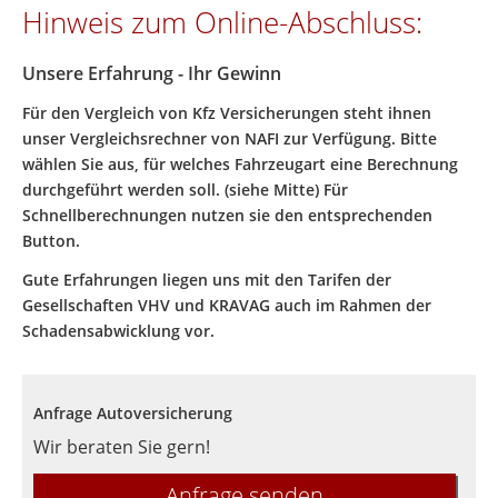
Hinweis zum Online-Abschluss:
Unsere Erfahrung - Ihr Gewinn
Für den Vergleich von Kfz Versicherungen steht ihnen
unser Vergleichsrechner von NAFI zur Verfügung. Bitte
wählen Sie aus, für welches Fahrzeugart eine Berechnung
durchgeführt werden soll. (siehe Mitte) Für
Schnellberechnungen nutzen sie den entsprechenden
Button.
Gute Erfahrungen liegen uns mit den Tarifen der
Gesellschaften VHV und KRAVAG auch im Rahmen der
Schadensabwicklung vor.
Anfrage Autoversicherung
Wir beraten Sie gern!
Anfrage senden