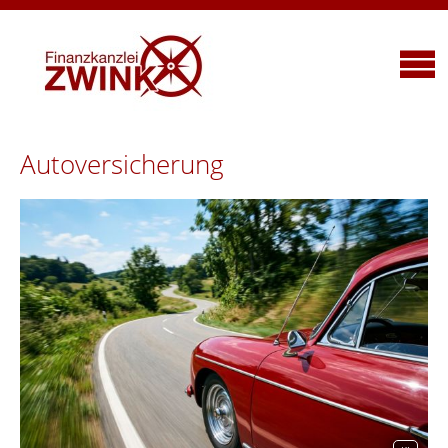
Autoversicherung