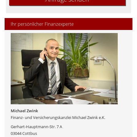
Ihr persönlicher Finanzexperte
Michael Zwink
Finanz- und Versicherungskanzlei Michael Zwink e.K.
Gerhart-Hauptmann-Str. 7 A
03044 Cottbus