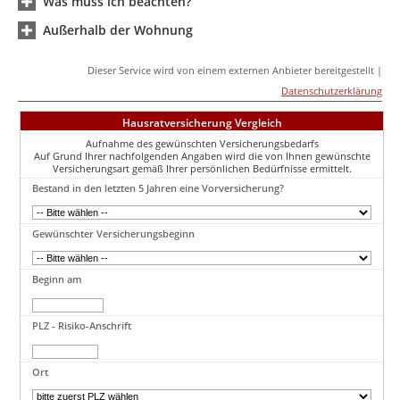
Was muss ich beachten?
Außerhalb der Wohnung
Dieser Service wird von einem externen Anbieter bereitgestellt |
Datenschutzerklärung
Hausratversicherung Vergleich
Aufnahme des gewünschten Versicherungsbedarfs
Auf Grund Ihrer nachfolgenden Angaben wird die von Ihnen gewünschte
Versicherungsart gemäß Ihrer persönlichen Bedürfnisse ermittelt.
Bestand in den letzten 5 Jahren eine Vorversicherung?
Gewünschter Versicherungsbeginn
Beginn am
PLZ - Risiko-Anschrift
Ort