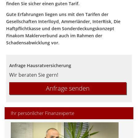
finden Sie sicher einen guten Tarif.
Gute Erfahrungen liegen uns mit den Tarifen der
Gesellschaften Interlloyd, Ammerländer, InterRisk, Die
Haftpflichtkasse und dem Sonderdeckungskonzept
Finakom Maklerverbund auch im Rahmen der
Schadensabwicklung vor.
Anfrage Hausratversicherung
Wir beraten Sie gern!
Anfrage senden
Ihr persönlicher Finanzexperte