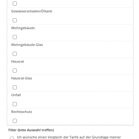
Gewässerschaden/Öltank
Wohngebäude
Wohngebäude-Glas
Hausrat
Hausrat-Glas
Unfall
Rechtsschutz
Filter (bitte Auswahl treffen)
Ich wünsche einen Vergleich der Tarife auf der Grundlage meiner