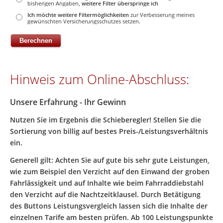
bisherigen Angaben,
weitere Filter überspringe ich
Ich möchte weitere Filtermöglichkeiten
zur Verbesserung meines
gewünschten Versicherungsschutzes setzen.
Hinweis zum Online-Abschluss:
Unsere Erfahrung - Ihr Gewinn
Nutzen Sie im Ergebnis die Schieberegler! Stellen Sie die
Sortierung von billig auf bestes Preis-/Leistungsverhältnis
ein.
Generell gilt: Achten Sie auf gute bis sehr gute Leistungen,
wie zum Beispiel den Verzicht auf den Einwand der groben
Fahrlässigkeit und auf Inhalte wie beim Fahrraddiebstahl
den Verzicht auf die Nachtzeitklausel.
Durch Betätigung
des Buttons Leistungsvergleich lassen sich die Inhalte der
einzelnen Tarife am besten prüfen. Ab 100 Leistungspunkte