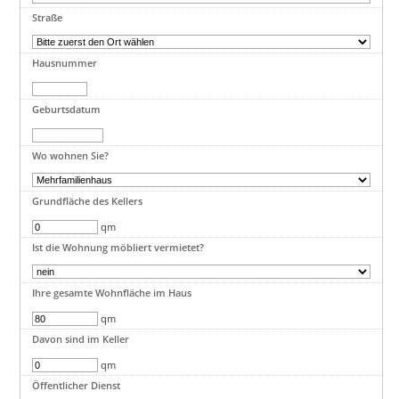
Straße
Hausnummer
Geburtsdatum
Wo wohnen Sie?
Grundfläche des Kellers
qm
Ist die Wohnung möbliert vermietet?
Ihre gesamte Wohnfläche im Haus
qm
Davon sind im Keller
qm
Öffentlicher Dienst