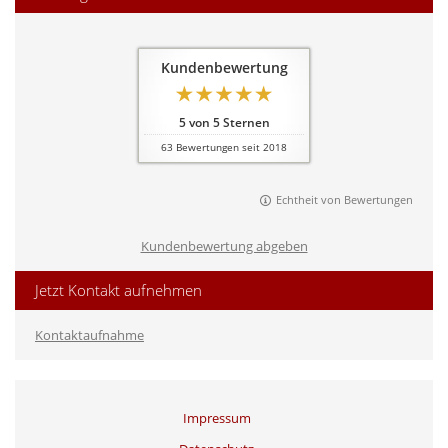
Kundenbewertung
5
von
5
Sternen
63
Bewertungen seit 2018
Echtheit von Bewertungen
Kundenbewertung abgeben
Jetzt Kontakt aufnehmen
Kontaktaufnahme
Impressum