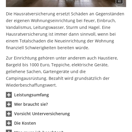
KI
Die Hausratversicherung ersetzt Schäden an Gegenständen
der eigenen Wohnungseinrichtung bei Feuer, Einbruch,
Vandalismus, Leitungswasser, Sturm und Hagel. Eine
Hausratversicherung ist immer dann sinnvoll, wenn bei
einem Totalschaden die Neueinrichtung der Wohnung
finanziell Schwierigkeiten bereiten würde.
Zur Einrichtung gehören unter anderem auch Haustiere,
Bargeld bis 1000 Euro, Teppiche, elektrische Geräte,
geliehene Sachen, Gartengeräte und die
Campingausrüstung. Bezahlt wird grundsätzlich der
Wiederbeschaffungswert.
Leistungsumfang
Wer braucht sie?
Vorsicht Unterversicherung
Die Kosten