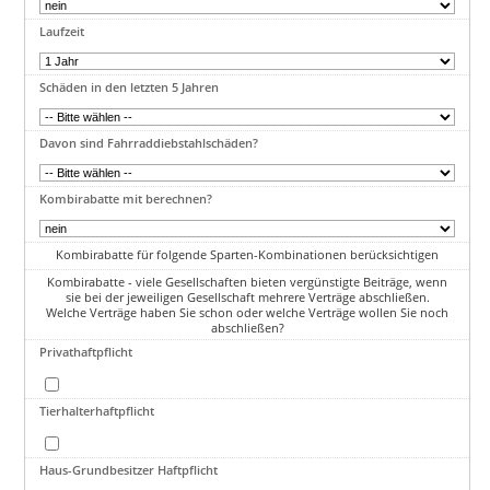
Laufzeit
Schäden in den letzten 5 Jahren
Davon sind Fahrraddiebstahlschäden?
Kombirabatte mit berechnen?
Kombirabatte für folgende Sparten-Kombinationen berücksichtigen
Kombirabatte - viele Gesellschaften bieten vergünstigte Beiträge, wenn
sie bei der jeweiligen Gesellschaft mehrere Verträge abschließen.
Welche Verträge haben Sie schon oder welche Verträge wollen Sie noch
abschließen?
Privathaftpflicht
Tierhalterhaftpflicht
Haus-Grundbesitzer Haftpflicht