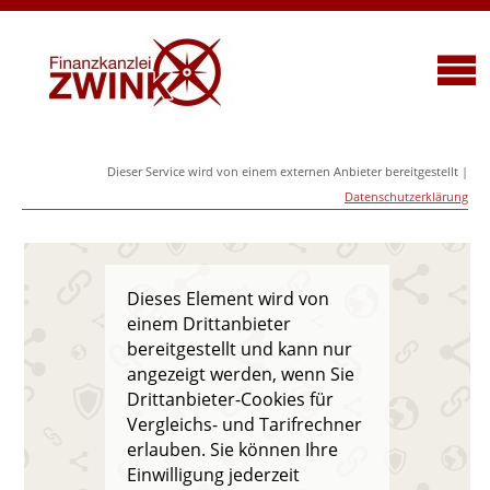
Dieser Service wird von einem externen Anbieter bereitgestellt |
Datenschutzerklärung
Dieses Element wird von
einem Drittanbieter
bereitgestellt und kann nur
angezeigt werden, wenn Sie
Drittanbieter-Cookies für
Vergleichs- und Tarifrechner
erlauben. Sie können Ihre
Einwilligung jederzeit