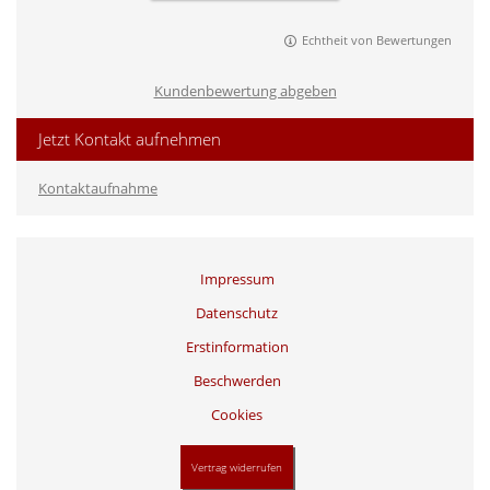
Echtheit von Bewertungen
Kundenbewertung abgeben
Jetzt Kontakt aufnehmen
Kontaktaufnahme
Impressum
Datenschutz
Erstinformation
Beschwerden
Cookies
Vertrag widerrufen