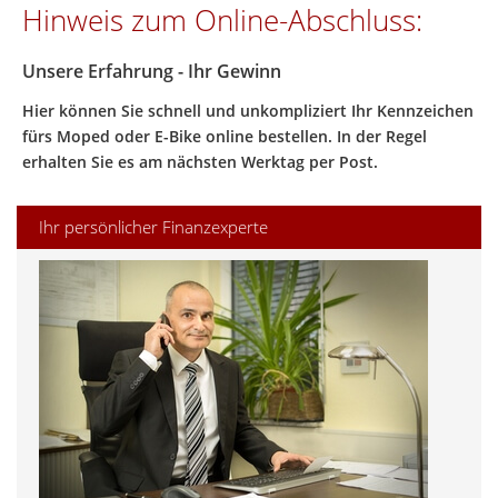
Hinweis zum Online-Abschluss:
Unsere Erfahrung - Ihr Gewinn
Hier können Sie schnell und unkompliziert Ihr Kennzeichen
fürs Moped oder E-Bike online bestellen. In der Regel
erhalten Sie es am nächsten Werktag per Post.
Ihr persönlicher Finanzexperte